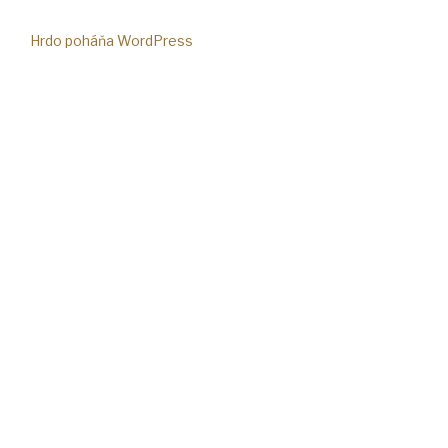
Hrdo poháňa WordPress